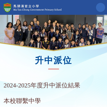
升中派位
2024-2025年度升中派位結果
本校聯繫中學