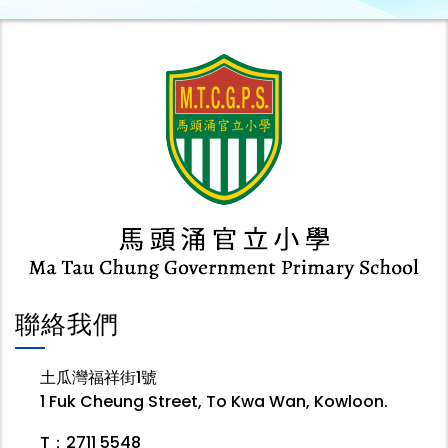
聯絡我們
土瓜灣福祥街1號
1 Fuk Cheung Street, To Kwa Wan, Kowloon.
T：2711 5548