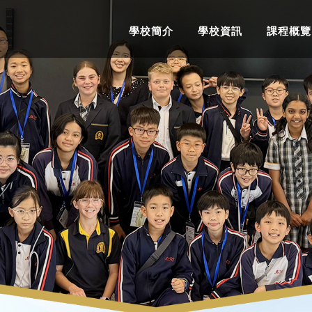
學校簡介
學校資訊
課程概覽