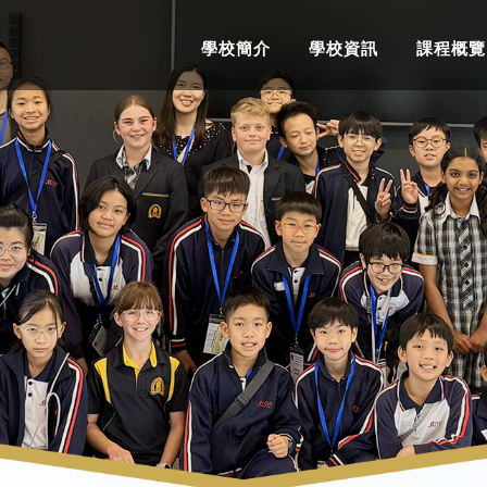
學校簡介
學校資訊
課程概覽