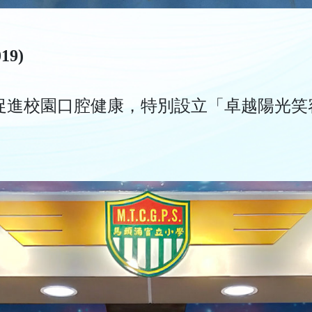
9)
促進校園口腔健康，特別設立「卓越陽光笑