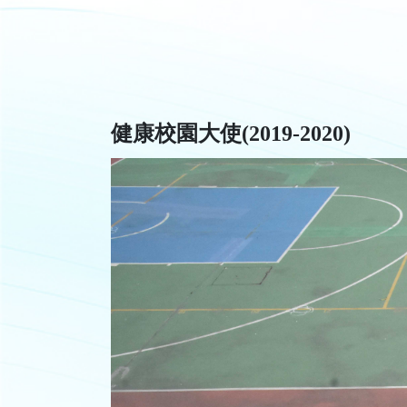
健康校園大使(2019-2020)