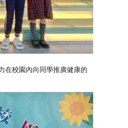
力在校園內向同學推廣健康的