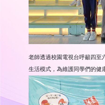
老師透過校園電視台呼籲四至
生活模式，為維護同學們的健