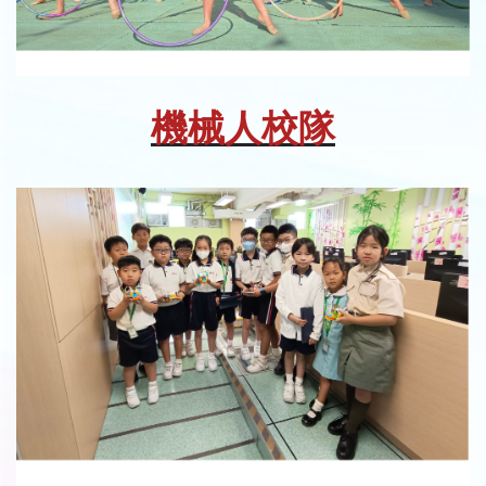
機械人校隊