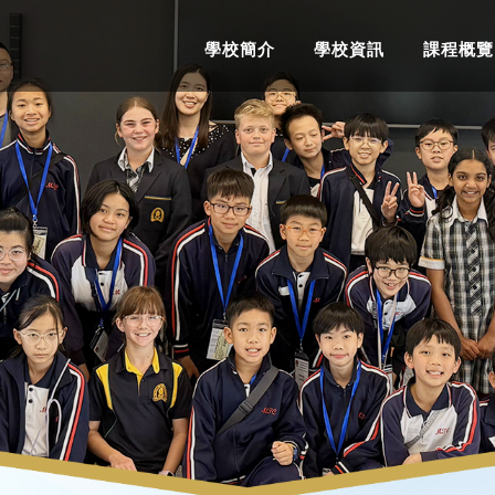
學校簡介
學校資訊
課程概覽