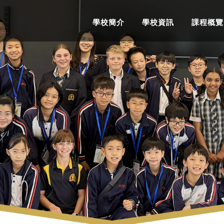
學校簡介
學校資訊
課程概覽