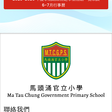
6-7月行事曆
聯絡我們