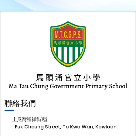
聯絡我們
土瓜灣福祥街1號
1 Fuk Cheung Street, To Kwa Wan, Kowloon.