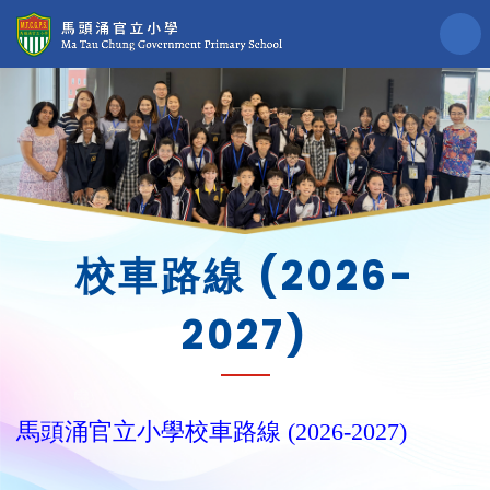
校車路線 (2026-
2027)
馬頭涌官立小學校車路線 (2026-2027)