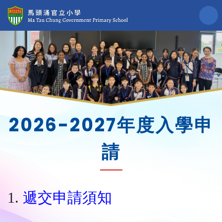
2026-2027年度入學申
請
1.
遞交申請須知