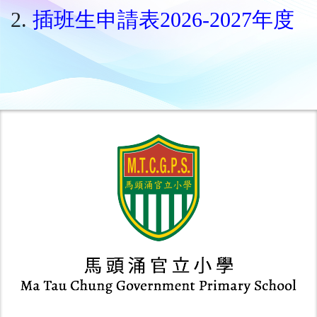
2.
插班生申請表2026-2027年度