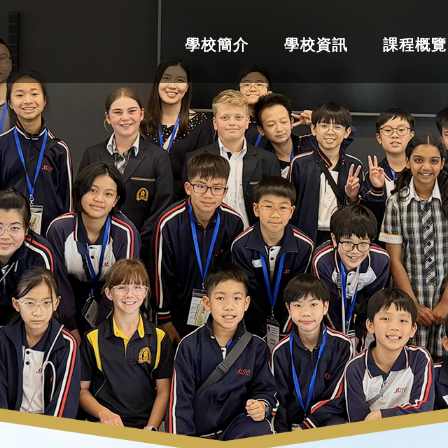
學校簡介
學校資訊
課程概覽