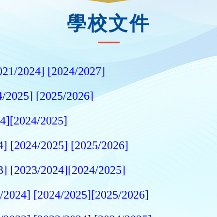
學校文件
021/2024]
[2024/2027]
4/2025]
[2025/2026]
4]
[2024/2025]
4]
[2024/2025]
[2025/2026]
3]
[2023/2024]
[2024/2025]
/2024]
[2024/2025]
[2025/2026]