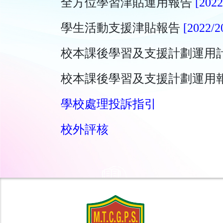
全方位學習津貼運用報告
[2022
學生活動支援津貼報告
[2022/2
校本課後學習及支援計劃運用
校本課後學習及支援計劃運用
學校處理投訴指引
校外評核