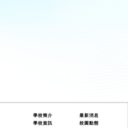
學校簡介
最新消息
學校資訊
校園動態