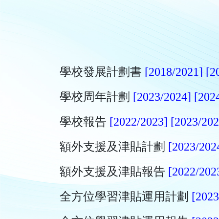
學校發展計劃書
[2018/2021]
[2
學校周年計劃
[2023/2024]
[202
學校報告
[2022/2023]
[2023/202
額外支援及津貼計劃
[2023/202
額外支援及津貼報告
[2022/202
全方位學習津貼運用計劃
[2023