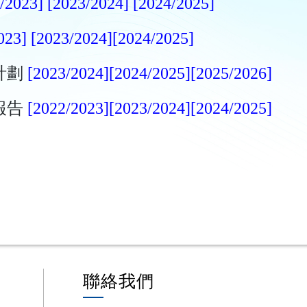
/2023]
[2023/2024]
[2024/2025]
023]
[2023/2024]
[2024/2025]
計劃
[2023/2024]
[2024/2025]
[2025/2026]
報告
[2022/2023]
[2023/2024]
[2024/2025]
聯絡我們