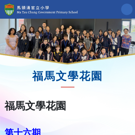
福馬文學花園
福馬文學花園
第十六期