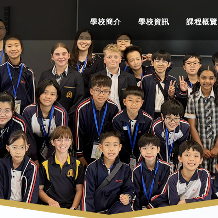
學校簡介
學校資訊
課程概覽