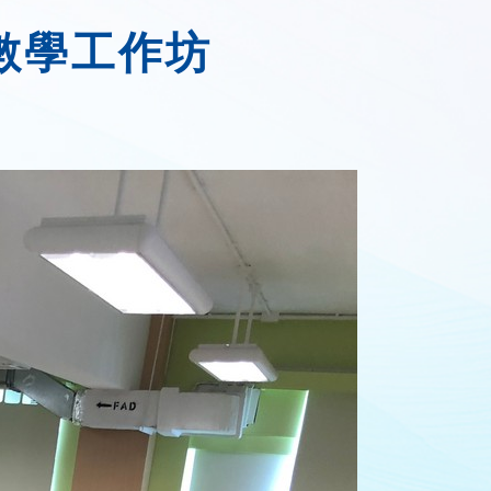
數學工作坊