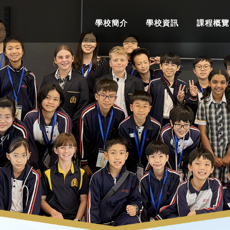
學校簡介
學校資訊
課程概覽