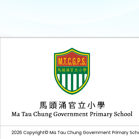
2026 Copyright© Ma Tau Chung Government Primary School.