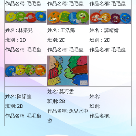
作品名稱: 毛毛蟲
作品名稱: 毛毛蟲
作品名稱: 毛毛蟲
姓名 : 林樂兒
姓名 : 王浩懿
姓名：譚靖婧
班別：2D
班別: 2D
班別：2D
作品名稱: 毛毛蟲
作品名稱: 毛毛蟲
作品名稱: 毛毛蟲
姓名: 莫巧雯
姓名: 陳諾笙
姓名:
班別: 2B
班別: 2D
班別:
作品名稱: 魚兒水中
作品名稱: 毛毛蟲
作品名稱:
游