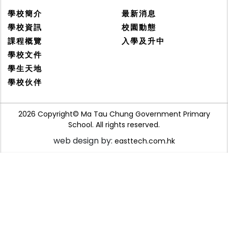
學校簡介
最新消息
學校資訊
校園動態
課程概覽
入學及升中
學校文件
學生天地
學校伙伴
2026 Copyright© Ma Tau Chung Government Primary
School. All rights reserved.
web design by:
easttech.com.hk