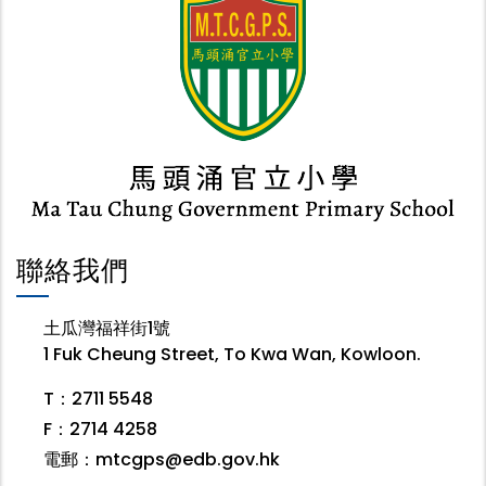
聯絡我們
土瓜灣福祥街1號
1 Fuk Cheung Street, To Kwa Wan, Kowloon.
T：2711 5548
F：2714 4258
電郵：
mtcgps@edb.gov.hk