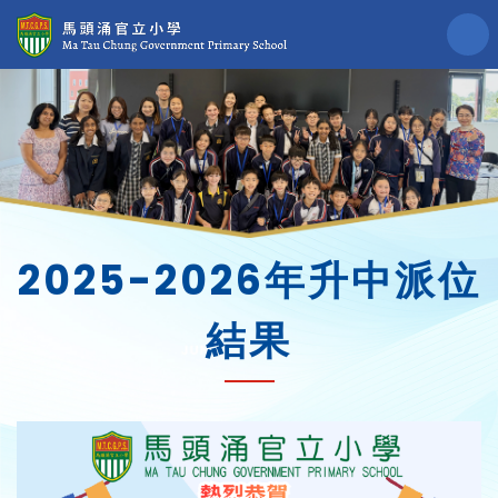
2025-2026年升中派位
結果