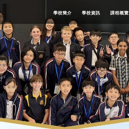
學校簡介
學校資訊
課程概覽