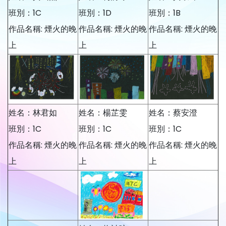
班別：1C
班別：1D
班別：1B
作品名稱: 煙火的晚
作品名稱: 煙火的晚
作品名稱: 煙火的晚
上
上
上
姓名：林君如
姓名：楊芷雯
姓名：蔡安澄
班別：1C
班別：1C
班別：1C
作品名稱: 煙火的晚
作品名稱: 煙火的晚
作品名稱: 煙火的晚
上
上
上