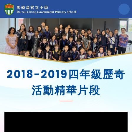
2018-2019四年級歷奇
活動精華片段