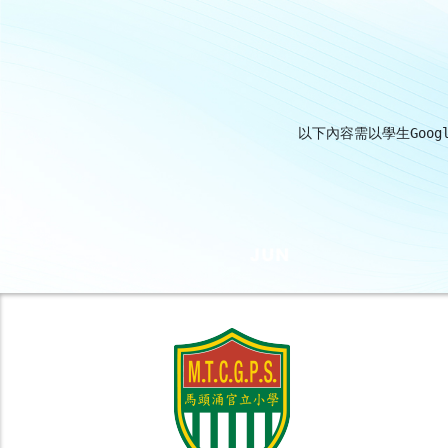
以下內容需以學生Googl