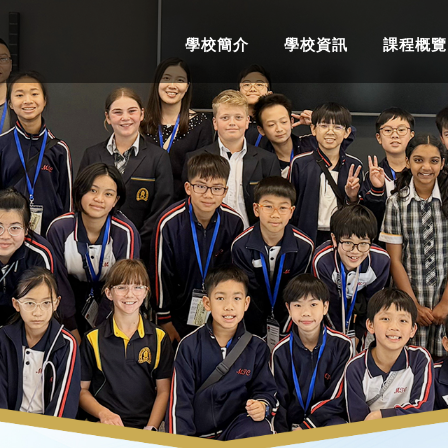
學校簡介
學校資訊
課程概覽