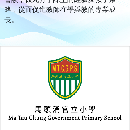
略，從而促進教師在學與教的專業成
長。