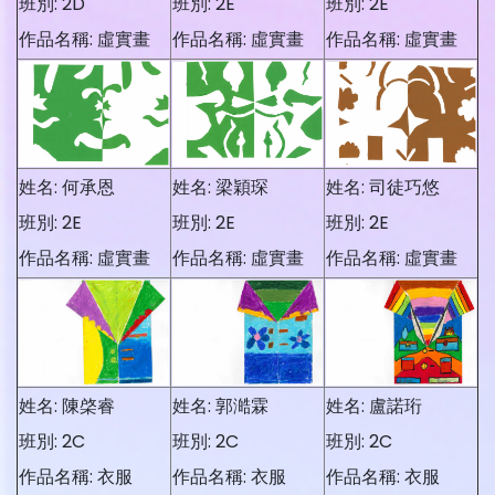
班別: 2D
班別: 2E
班別: 2E
作品名稱: 虛實畫
作品名稱: 虛實畫
作品名稱: 虛實畫
姓名: 何承恩
姓名: 梁穎琛
姓名: 司徒巧悠
班別: 2E
班別: 2E
班別: 2E
作品名稱: 虛實畫
作品名稱: 虛實畫
作品名稱: 虛實畫
姓名: 陳棨睿
姓名: 郭澔霖
姓名: 盧諾珩
班別: 2C
班別: 2C
班別: 2C
作品名稱: 衣服
作品名稱: 衣服
作品名稱: 衣服