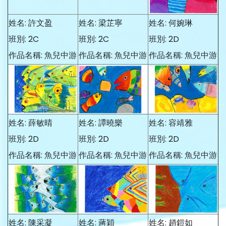
姓名: 許文盈
姓名: 梁芷寧
姓名: 何婉琳
班別: 2C
班別: 2C
班別: 2D
作品名稱: 魚兒中游
作品名稱: 魚兒中游
作品名稱: 魚兒中游
姓名: 薛敏晴
姓名: 譚曉樂
姓名: 容靖雅
班別: 2D
班別: 2D
班別: 2D
作品名稱: 魚兒中游
作品名稱: 魚兒中游
作品名稱: 魚兒中游
姓名: 陳采凝
姓名: 蔣穎
姓名: 趙鎧如