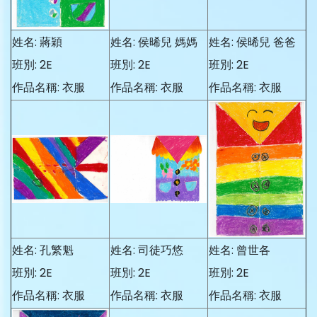
姓名: 蔣穎
姓名: 侯晞兒 媽媽
姓名: 侯晞兒 爸爸
班別: 2E
班別: 2E
班別: 2E
作品名稱: 衣服
作品名稱: 衣服
作品名稱: 衣服
姓名: 孔繁魁
姓名: 司徒巧悠
姓名: 曾世各
班別: 2E
班別: 2E
班別: 2E
作品名稱: 衣服
作品名稱: 衣服
作品名稱: 衣服