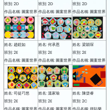
班別: 2D
班別: 2D
班別: 2D
作品名稱: 圖案世界
作品名稱: 圖案世界
作品名稱: 圖案世界
姓名: 趙鎧如
姓名: 何承恩
姓名: 梁穎琛
班別: 2E
班別: 2E
班別: 2E
作品名稱: 圖案世界
作品名稱: 圖案世界
作品名稱: 圖案世界
姓名: 司徒巧悠
姓名: 溫家瑜
姓名: 陳棨睿
班別: 2E
班別: 2E
班別: 2C
作品名稱: 圖案世界
作品名稱: 圖案世界
作品名稱: 拼貼樂