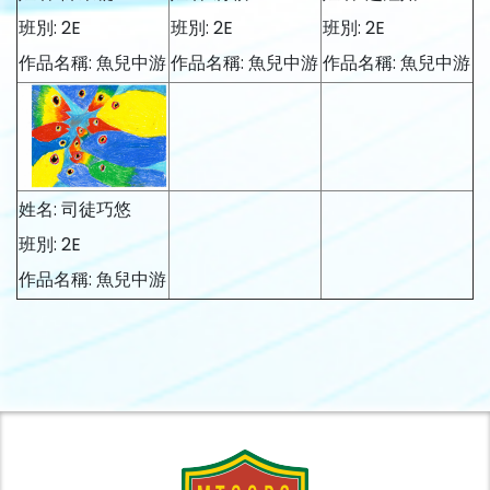
班別: 2E
班別: 2E
班別: 2E
作品名稱: 魚兒中游
作品名稱: 魚兒中游
作品名稱: 魚兒中游
姓名: 司徒巧悠
班別: 2E
作品名稱: 魚兒中游