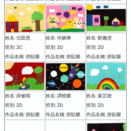
姓名: 伍凱悠
姓名: 何婉琳
姓名: 劉佩澄
班別: 2C
班別: 2D
班別: 2D
作品名稱: 拼貼樂
作品名稱: 拼貼樂
作品名稱: 拼貼樂
姓名: 薛敏晴
姓名: 譚曉樂
姓名: 葉芷鏝
班別: 2D
班別: 2D
班別: 2D
作品名稱: 拼貼樂
作品名稱: 拼貼樂
作品名稱: 拼貼樂