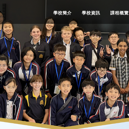
學校簡介
學校資訊
課程概覽