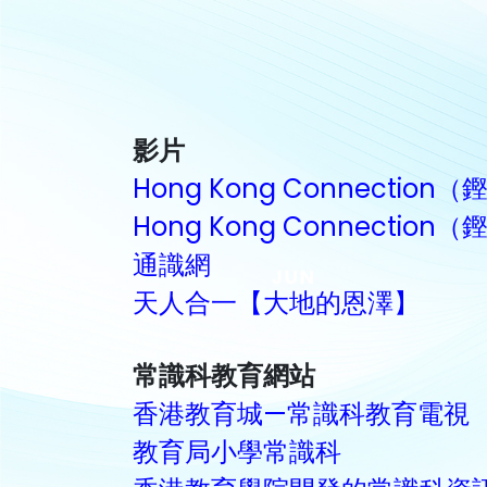
影片
Hong Kong Connection
Hong Kong Connecti
通識網
天人合一【大地的恩澤】
常識科教育網站
香港教育城—常識科教育電視
教育局小學常識科