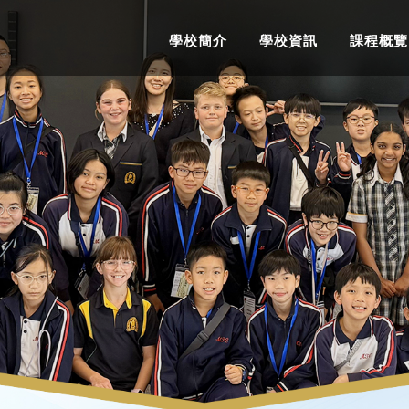
學校簡介
學校資訊
課程概覽