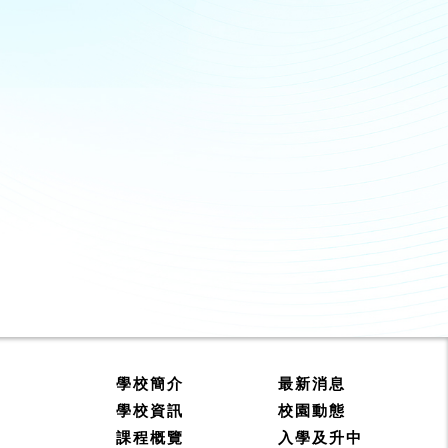
學校簡介
最新消息
學校資訊
校園動態
課程概覽
入學及升中