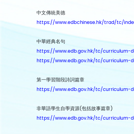
中文傳統美德
https://www.edbchinese.hk/trad/tc/inde
中華經典名句
https://www.edb.gov.hk/tc/curriculum-d
https://www.edb.gov.hk/tc/curriculum-d
第一學習階段詩詞篇章
https://www.edb.gov.hk/tc/curriculum-
非華語學生自學資源(包括故事篇章)
https://www.edb.gov.hk/tc/curriculum-