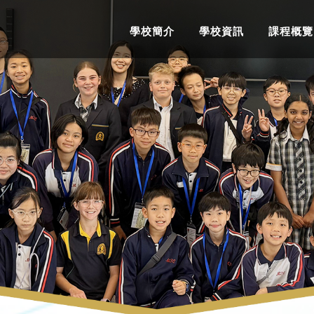
學校簡介
學校資訊
課程概覽