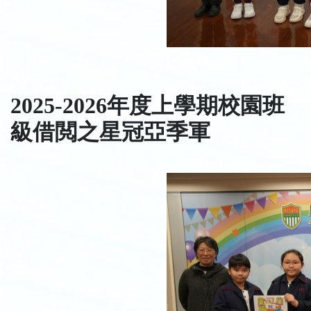
2025-2026年度上學期校園班
級借閲之星冠亞季軍