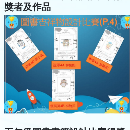
獎者及作品