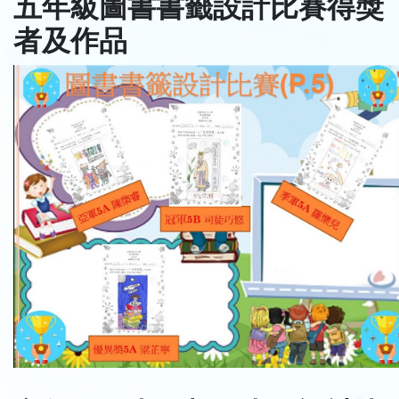
五年級圖書書籤設計比賽得獎
者及作品