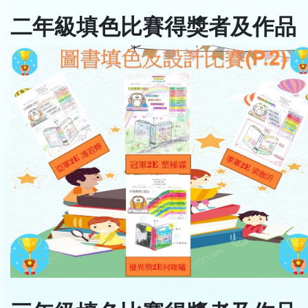
二年級填色比賽得獎者及作品