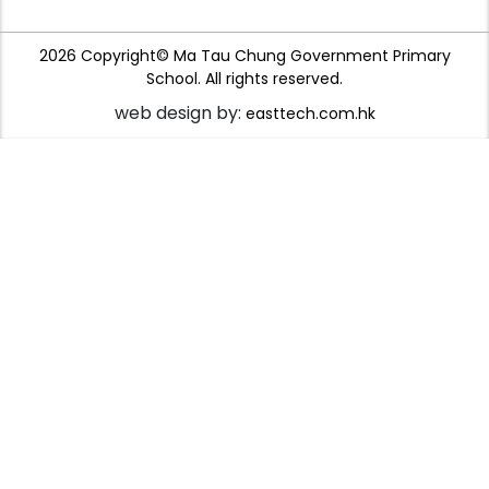
2026 Copyright© Ma Tau Chung Government Primary
School. All rights reserved.
web design by:
easttech.com.hk