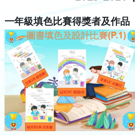
一年級填色比賽得獎者及作品