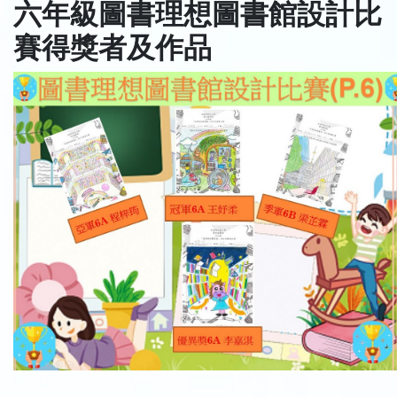
六年級圖書理想圖書館設計比
賽得獎者及作品