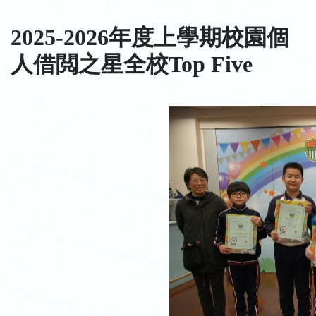
2025-2026年度上學期校園個
人借閲之星全校Top Five