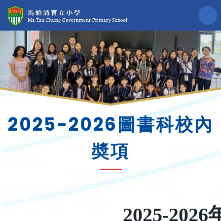
2025-2026圖書科校內
奬項
2025-2