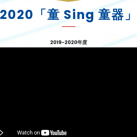
-2020「童 Sing 童
2019-2020年度