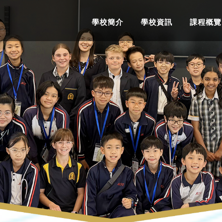
學校簡介
學校資訊
課程概覽