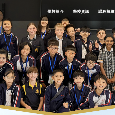
學校簡介
學校資訊
課程概覽