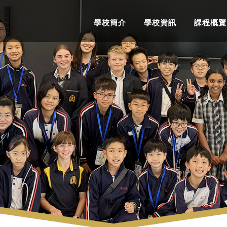
學校簡介
學校資訊
課程概覽