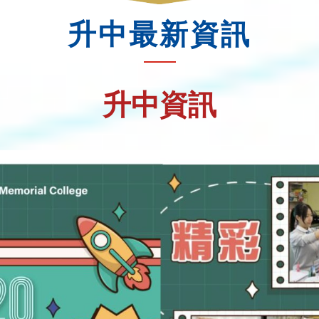
升中最新資訊
升中資訊