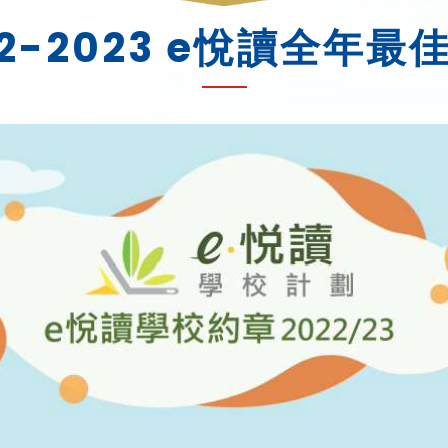
22-2023 e悅讀全年最