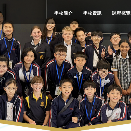
學校簡介
學校資訊
課程概覽