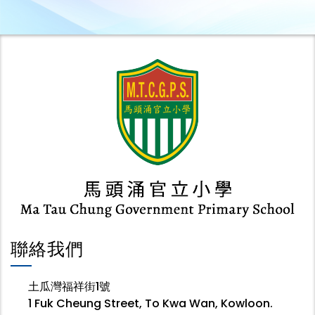
聯絡我們
土瓜灣福祥街1號
1 Fuk Cheung Street, To Kwa Wan, Kowloon.