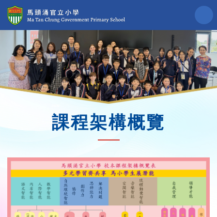
課程架構概覽