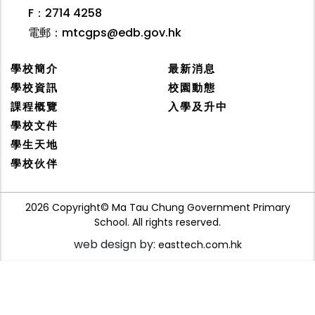
F：2714 4258
電郵：
mtcgps@edb.gov.hk
學校簡介
最新消息
學校資訊
校園動態
課程概覽
入學及升中
學校文件
學生天地
學校伙伴
2026 Copyright© Ma Tau Chung Government Primary
School. All rights reserved.
web design by:
easttech.com.hk