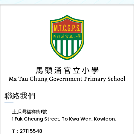
聯絡我們
土瓜灣福祥街1號
1 Fuk Cheung Street, To Kwa Wan, Kowloon.
T：2711 5548