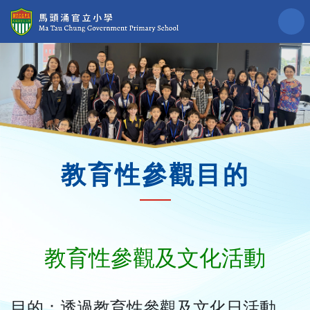
教育性參觀目的
教育性參觀及文化活動
目的：透過教育性參觀及文化日活動，