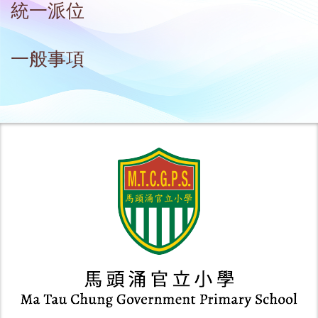
統一派位
一般事項