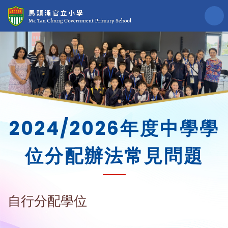
2024/2026年度中學學
位分配辦法常見問題
自行分配學位