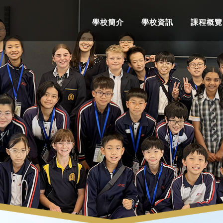
學校簡介
學校資訊
課程概覽