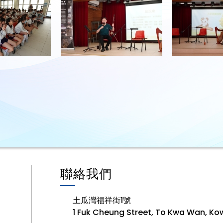
聯絡我們
土瓜灣福祥街1號
1 Fuk Cheung Street, To Kwa Wan, Ko