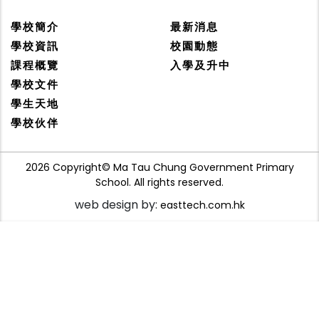
學校簡介
最新消息
學校資訊
校園動態
課程概覽
入學及升中
學校文件
學生天地
學校伙伴
2026 Copyright© Ma Tau Chung Government Primary
School. All rights reserved.
web design by:
easttech.com.hk