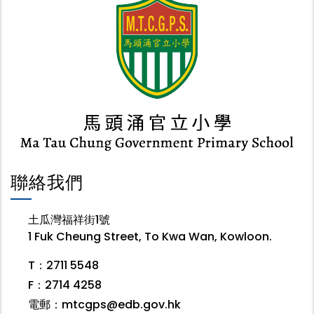
聯絡我們
土瓜灣福祥街1號
1 Fuk Cheung Street, To Kwa Wan, Kowloon.
T：2711 5548
F：2714 4258
電郵：
mtcgps@edb.gov.hk