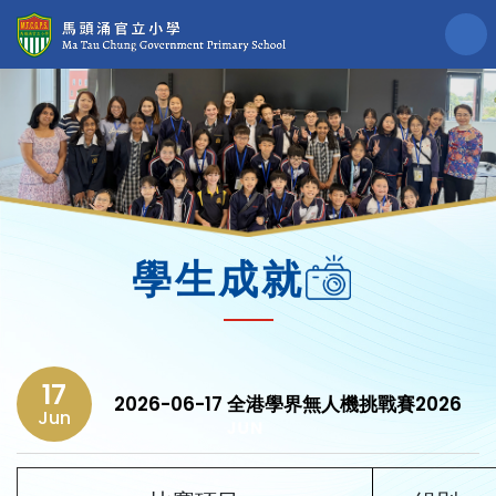
學生成就
17
2026-06-17 全港學界無人機挑戰賽2026
Jun