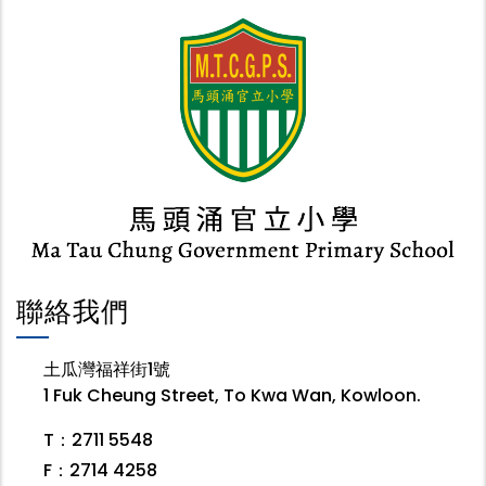
聯絡我們
土瓜灣福祥街1號
1 Fuk Cheung Street, To Kwa Wan, Kowloon.
T：2711 5548
F：2714 4258