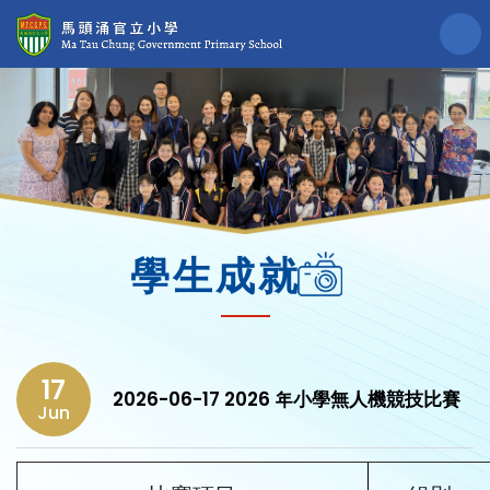
學生成就
17
2026-06-17 2026 年小學無人機競技比賽
Jun