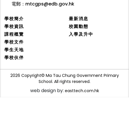
電郵：
mtcgps@edb.gov.hk
學校簡介
最新消息
學校資訊
校園動態
課程概覽
入學及升中
學校文件
學生天地
學校伙伴
2026 Copyright© Ma Tau Chung Government Primary
School. All rights reserved.
web design by:
easttech.com.hk