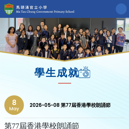
學生成就
8
2026-05-08 第77屆香港學校朗誦節
May
第77屆香港學校朗誦節