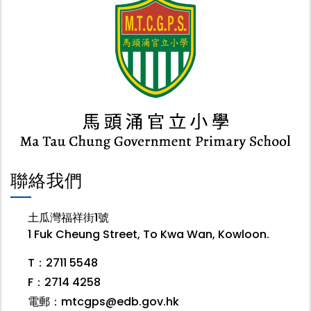
聯絡我們
土瓜灣福祥街1號
1 Fuk Cheung Street, To Kwa Wan, Kowloon.
T：2711 5548
F：2714 4258
電郵：
mtcgps@edb.gov.hk