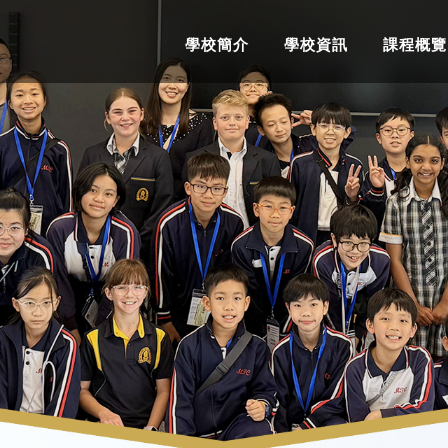
學校簡介
學校資訊
課程概覽