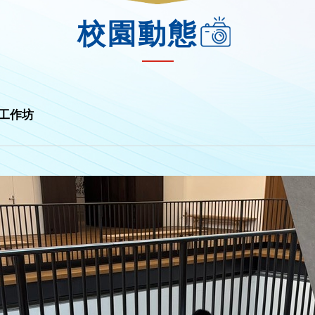
校園動態
》工作坊