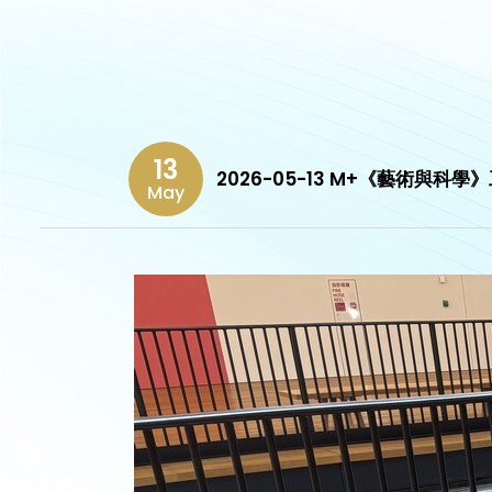
13
2026-05-13 M+《藝術與科學
May