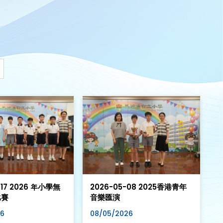
-17 2026 年小學無
2026-05-08 2025香港青年
比賽
音樂匯演
26
08/05/2026