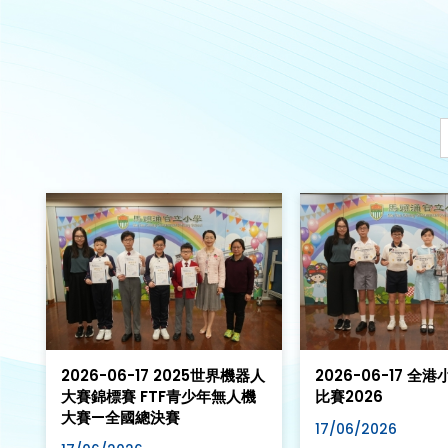
2026-06-17 2025世界機器人
2026-06-17 全
大賽錦標賽 FTF青少年無人機
比賽2026
大賽—全國總決賽
17/06/2026