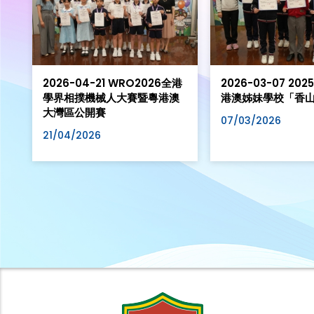
2026-04-21 WRO2026全港
2026-03-07 20
學界相撲機械人大賽暨粵港澳
港澳姊妹學校「香
大灣區公開賽
07/03/2026
21/04/2026