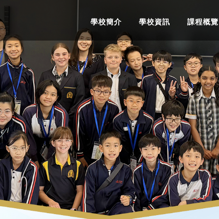
學校簡介
學校資訊
課程概覽