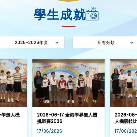
學生成就
2025-2026年度
所有分類
港小學無人機
2026-06-17 全港學界無人機
2026-06
挑戰賽2026
人機競技
17/06/2026
17/06/20