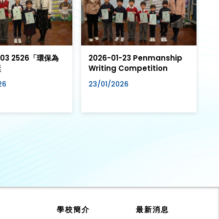
-03 2526「環保為
2026-01-23 Penmanship
獎
Writing Competition
26
23/01/2026
學校簡介
最新消息