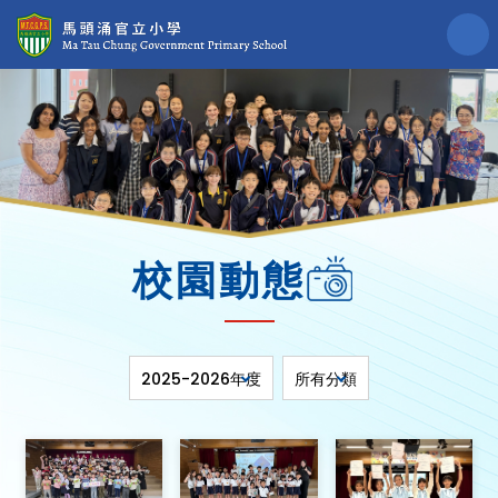
校園動態
2025-2026年度
所有分類